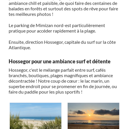
ambiance chill et paisible, de quoi faire des centaines de
balades en forêts et surtout des spots de rêve pour faire
tes meilleures photos !
Le parking de Mimizan nord-est particulièrement
pratique pour accéder rapidement à la plage.
Ensuite, direction Hossegor, capitale du surf sur la côte
Atlantique.
Hossegor pour une ambiance surf et détente
Hossegor, c'est le mélange parfait entre surf, cafés
branchés, boutiques, plages magnifiques et ambiance
décontractée ! Notre coup de cœur : le lac marin, un
superbe endroit pour se promener en fin de journée, ou
faire du paddle pour les plus sportifs !