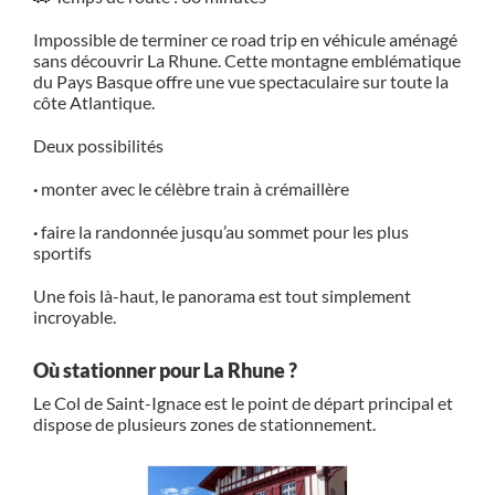
Impossible de terminer ce road trip en véhicule aménagé
sans découvrir
La Rhune
. Cette montagne emblématique
du Pays Basque offre une vue spectaculaire sur toute la
côte Atlantique.
Deux possibilités
·
monter avec le célèbre train à crémaillère
·
faire la randonnée jusqu’au sommet pour les plus
sportifs
Une fois là-haut, le panorama est tout simplement
incroyable.
Où stationner pour La Rhune ?
Le Col de Saint-Ignace est le point de départ principal et
dispose de plusieurs zones de stationnement.