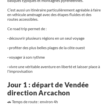
basques typiques et montagnes pyrénéennes.
C’est aussi un itinéraire particulièrement agréable à faire
en véhicule aménagé avec des étapes fluides et des
routes accessibles.
Ce road trip permet de :
·
découvrir plusieurs régions en un seul voyage
·
profiter des plus belles plages de la côte ouest
·
voyager à son rythme
·
vivre une véritable aventure en liberté et laisser place à
l'improvisation
Jour 1 : départ de Vendée
direction Arcachon
🚗 Temps de route : environ 4h