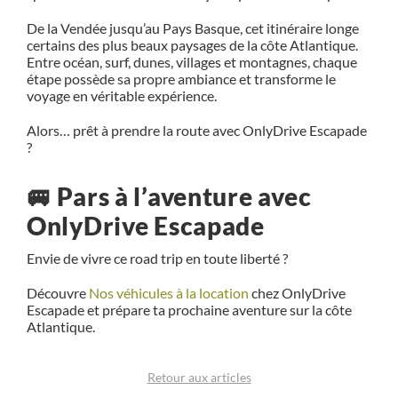
De la
Vendée
jusqu’au Pays Basque, cet itinéraire longe
certains des plus beaux paysages de la côte Atlantique.
Entre océan, surf, dunes, villages et montagnes, chaque
étape possède sa propre ambiance et transforme le
voyage en véritable expérience.
Alors… prêt à prendre la route avec OnlyDrive Escapade
?
🚐 Pars à l’aventure avec
OnlyDrive Escapade
Envie de vivre ce road trip en toute liberté ?
Découvre
Nos véhicules à la location
chez OnlyDrive
Escapade et prépare ta prochaine aventure sur la côte
Atlantique.
Retour aux articles