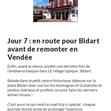
Jour 7 : en route pour Bidart
avant de remonter en
Vendée
Enfin, avant le retour, profite une dernière fois de
l’ambiance basque dans LE village typique : Bidart.
Balade dans le petit centre historique, déjeune sur la
place Bidart avec vue sur les montagnes et ta planche de
jambon ibérique et profites-en pour faire tes derniers
achats locaux !
C’est aussi ce qui rend ce road trip si spécial : chaque
journée donne envie de prolonger l’aventure.