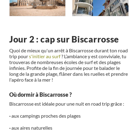
Jour 2 : cap sur Biscarrosse
Quoi de mieux qu'un arrêt à Biscarrosse durant ton road
trip pour
s'initier au surf
? L’ambiance y est conviviale, tu
trouveras de nombreuses écoles de surf et des plages
infinies. Profite de la fin de journée pour te balader le
long de la grande plage, flâner dans les ruelles et prendre
l'apéro face à la mer !
Où dormir à Biscarrosse ?
Biscarrosse est idéale pour une nuit en road trip grâce :
·
aux campings proches des plages
·
aux aires naturelles