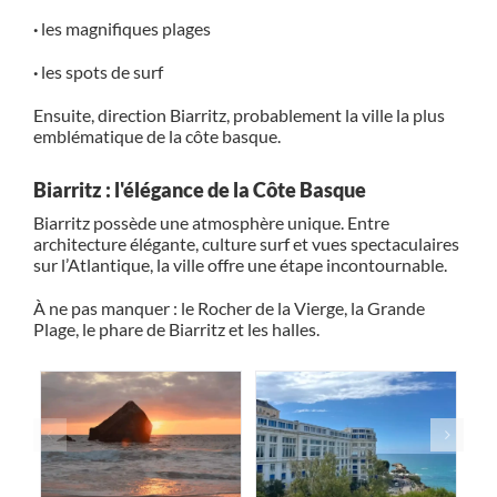
·
les magnifiques plages
·
les spots de surf
Ensuite, direction
Biarritz
, probablement la ville la plus
emblématique de la côte basque.
Biarritz : l'élégance de la Côte Basque
Biarritz possède une atmosphère unique. Entre
architecture élégante, culture surf et vues spectaculaires
sur l’Atlantique, la ville offre une étape incontournable.
À ne pas manquer : le Rocher de la Vierge, la Grande
Plage, le phare de Biarritz et les halles.