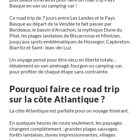
Basque en van ou camping-car !
Ce road trip de 7 jours entre Les Landes et le Pays
Basque au départ de la Vendée te fait passer par
Bordeaux
, le bassin d’
Arcachon
, la mythique Dune du
Pilat, les plages landaises de Biscarrosse et Mimizan,
jusqu’aux spots emblématiques de Hossegor, Capbreton,
Biarritz et Saint-Jean-de-Luz.
Un voyage pensé pour être vécu en liberté totale…
idéalement en van aménagé, fourgon ou camping-car,
pour profiter de chaque étape sans contrainte.
Pourquoi faire ce road trip
sur la côte Atlantique ?
La côte Atlantique est parfaite pour un voyage itinérant.
En quelques heures de route seulement, les paysages
changent complètement : grandes plages sauvages,
forêts landaises, dunes impressionnantes, villages