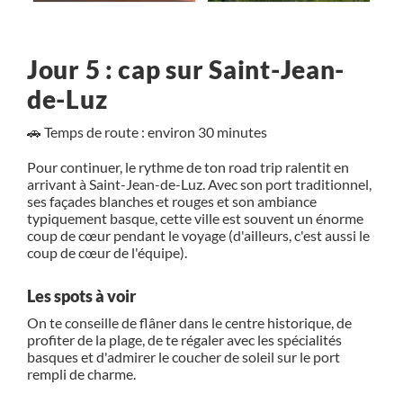
Jour 5 : cap sur Saint-Jean-
de-Luz
🚗 Temps de route : environ 30 minutes
Pour continuer, le rythme de ton road trip ralentit en
arrivant à
Saint-Jean-de-Luz
. Avec son port traditionnel,
ses façades blanches et rouges et son ambiance
typiquement basque, cette ville est souvent un énorme
coup de cœur pendant le voyage (d'ailleurs, c'est aussi le
coup de cœur de l'équipe).
Les spots à voir
On te conseille de flâner dans le centre historique, de
profiter de la plage, de te régaler avec les spécialités
basques et d'admirer le coucher de soleil sur le port
rempli de charme.