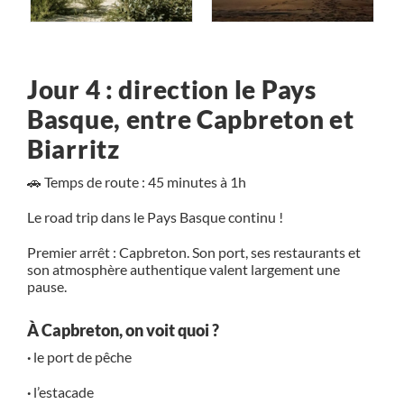
Jour 4 : direction le Pays
Basque, entre Capbreton et
Biarritz
🚗 Temps de route : 45 minutes à 1h
Le road trip dans le Pays Basque continu !
Premier arrêt :
Capbreton
. Son port, ses restaurants et
son atmosphère authentique valent largement une
pause.
À Capbreton, on voit quoi ?
·
le port de pêche
·
l’estacade