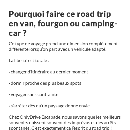
Pourquoi faire ce road trip
en van, fourgon ou camping-
car ?
Ce type de voyage prend une dimension complètement
différente lorsqu’on part avec un véhicule adapté.
La liberté est totale :
·
changer d’itinéraire au dernier moment
·
dormir proche des plus beaux spots
·
voyager sans contrainte
·
s’arrêter dès qu’un paysage donne envie
Chez OnlyDrive Escapade, nous savons que les meilleurs
souvenirs naissent souvent des imprévus et des arrêts
spontanés. C’est exactement ça l’esprit du road trip !