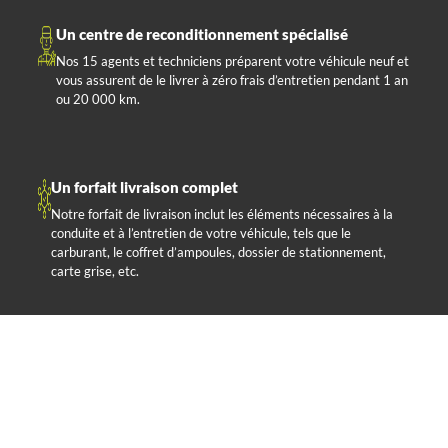
Un centre de reconditionnement spécialisé
Nos 15 agents et techniciens préparent votre véhicule neuf et
vous assurent de le livrer à zéro frais d’entretien pendant 1 an
ou 20 000 km.
Un forfait livraison complet
Notre forfait de livraison inclut les éléments nécessaires à la
conduite et à l’entretien de votre véhicule, tels que le
carburant, le coffret d’ampoules, dossier de stationnement,
carte grise, etc.