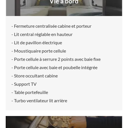
Vie à bord
- Fermeture centralisée cabine et porteur
- Lit central réglable en hauteur
- Lit de pavillon électrique
- Moustiquaire porte cellule
- Porte cellule à serrure 2 points avec baie fixe
- Porte cellule avec baie et poubelle intégrée
- Store occultant cabine
- Support TV
- Table portefeuille
- Turbo ventilateur lit arrière