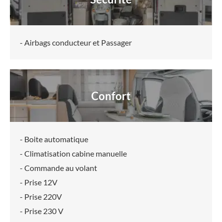
- Airbags conducteur et Passager
Confort
- Boite automatique
- Climatisation cabine manuelle
- Commande au volant
- Prise 12V
- Prise 220V
- Prise 230 V