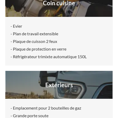
Coin cuisine
- Evier
- Plan de travail extensible
- Plaque de cuisson 2 feux
- Plaque de protection en verre
- Réfrigérateur trimixte automatique 150L
Extérieurs
- Emplacement pour 2 bouteilles de gaz
- Grande porte soute