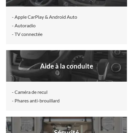
- Apple CarPlay & Android Auto
- Autoradio
- TV connectée
Aide à la conduite
- Caméra de recul
- Phares anti-brouillard
Sécurité