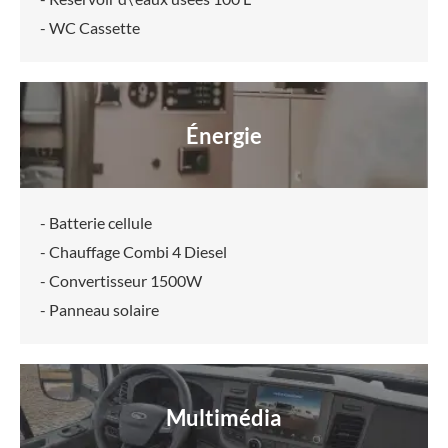
- WC Cassette
Énergie
- Batterie cellule
- Chauffage Combi 4 Diesel
- Convertisseur 1500W
- Panneau solaire
Multimédia