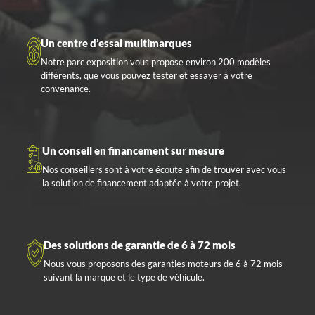
Un centre d’essai multimarques
Notre parc exposition vous propose environ 200 modèles
différents, que vous pouvez tester et essayer à votre
convenance.
Un conseil en financement sur mesure
Nos conseillers sont à votre écoute afin de trouver avec vous
la solution de financement adaptée à votre projet.
Des solutions de garantie de 6 à 72 mois
Nous vous proposons des garanties moteurs de 6 à 72 mois
suivant la marque et le type de véhicule.