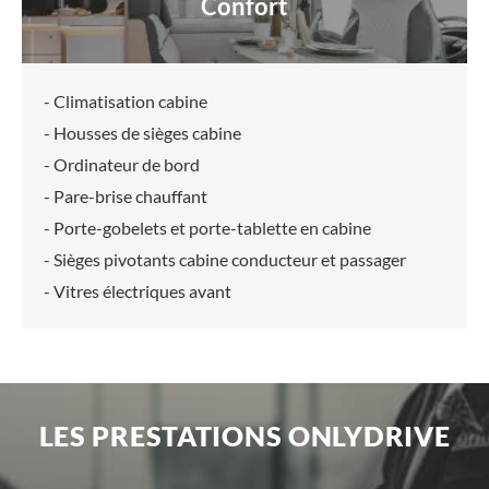
Confort
- Climatisation cabine
- Housses de sièges cabine
- Ordinateur de bord
- Pare-brise chauffant
- Porte-gobelets et porte-tablette en cabine
- Sièges pivotants cabine conducteur et passager
- Vitres électriques avant
LES PRESTATIONS ONLYDRIVE