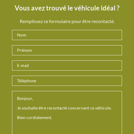
Vous avez trouvé le véhicule idéal ?
Remplissez ce formulaire pour être recontacté.