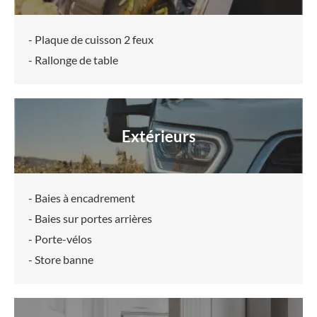
- Plaque de cuisson 2 feux
- Rallonge de table
Extérieurs
- Baies à encadrement
- Baies sur portes arrières
- Porte-vélos
- Store banne