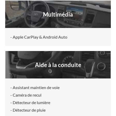
Multimédia
- Apple CarPlay & Android Auto
Aide à la conduite
- Assistant maintien de voie
- Caméra de recul
- Détecteur de lumière
- Détecteur de pluie