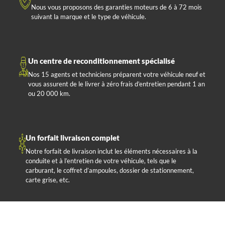
Nous vous proposons des garanties moteurs de 6 à 72 mois
suivant la marque et le type de véhicule.
Un centre de reconditionnement spécialisé
Nos 15 agents et techniciens préparent votre véhicule neuf et
vous assurent de le livrer à zéro frais d’entretien pendant 1 an
ou 20 000 km.
Un forfait livraison complet
Notre forfait de livraison inclut les éléments nécessaires à la
conduite et à l’entretien de votre véhicule, tels que le
carburant, le coffret d’ampoules, dossier de stationnement,
carte grise, etc.