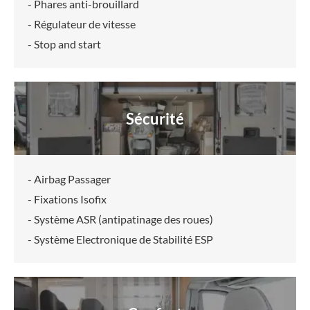
- Phares anti-brouillard
- Régulateur de vitesse
- Stop and start
Sécurité
- Airbag Passager
- Fixations Isofix
- Système ASR (antipatinage des roues)
- Système Electronique de Stabilité ESP