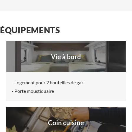
ÉQUIPEMENTS
Vie à bord
- Logement pour 2 bouteilles de gaz
- Porte moustiquaire
Coin cuisine