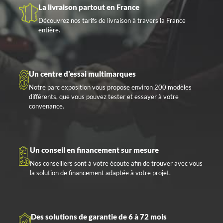
La livraison partout en France
Découvrez nos tarifs de livraison à travers la France
entière.
Un centre d’essai multimarques
Notre parc exposition vous propose environ 200 modèles
différents, que vous pouvez tester et essayer à votre
convenance.
Un conseil en financement sur mesure
Nos conseillers sont à votre écoute afin de trouver avec vous
la solution de financement adaptée à votre projet.
Des solutions de garantie de 6 à 72 mois