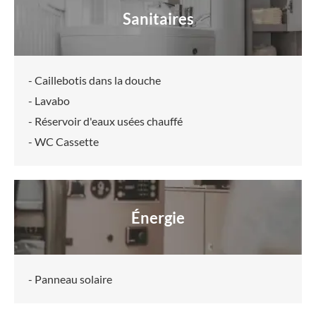
Sanitaires
- Caillebotis dans la douche
- Lavabo
- Réservoir d'eaux usées chauffé
- WC Cassette
Énergie
- Panneau solaire