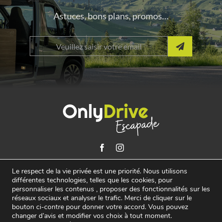
Astuces, bons plans, promos…
Le respect de la vie privée est une priorité. Nous utilisons
Paiement sécurisé
différentes technologies, telles que les cookies, pour
personnaliser les contenus , proposer des fonctionnalités sur les
réseaux sociaux et analyser le trafic. Merci de cliquer sur le
bouton ci-contre pour donner votre accord. Vous pouvez
Conditions générales de location
changer d’avis et modifier vos choix à tout moment.
Conditions générales de ventes