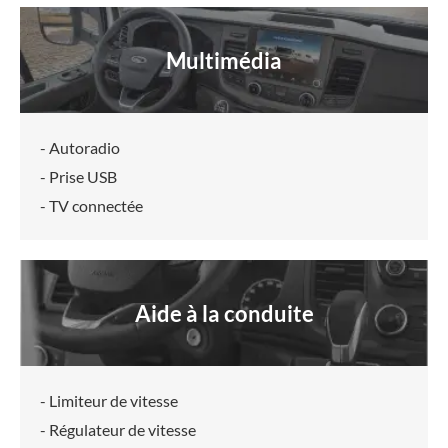
Multimédia
- Autoradio
- Prise USB
- TV connectée
Aide à la conduite
- Limiteur de vitesse
- Régulateur de vitesse