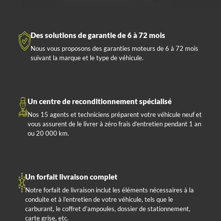
Des solutions de garantie de 6 à 72 mois
Nous vous proposons des garanties moteurs de 6 à 72 mois
suivant la marque et le type de véhicule.
Un centre de reconditionnement spécialisé
Nos 15 agents et techniciens préparent votre véhicule neuf et
vous assurent de le livrer à zéro frais d’entretien pendant 1 an
ou 20 000 km.
Un forfait livraison complet
Notre forfait de livraison inclut les éléments nécessaires à la
conduite et à l’entretien de votre véhicule, tels que le
carburant, le coffret d’ampoules, dossier de stationnement,
carte grise, etc.