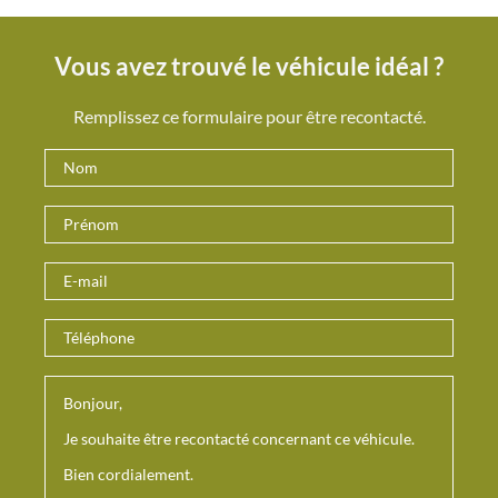
Vous avez trouvé le véhicule idéal ?
Remplissez ce formulaire pour être recontacté.