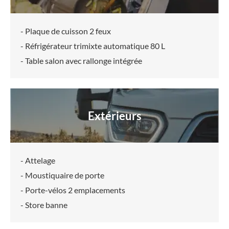
- Plaque de cuisson 2 feux
- Réfrigérateur trimixte automatique 80 L
- Table salon avec rallonge intégrée
Extérieurs
- Attelage
- Moustiquaire de porte
- Porte-vélos 2 emplacements
- Store banne