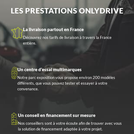
LES PRESTATIONS ONLYDRIVE
La livraison partout en France
Découvrez nos tarifs de livraison à travers la France
entière.
Un centre d’essai multimarques
Notre parc exposition vous propose environ 200 modèles
différents, que vous pouvez tester et essayer à votre
convenance.
Un conseil en financement sur mesure
Nos conseillers sont à votre écoute afin de trouver avec vous
la solution de financement adaptée à votre projet.