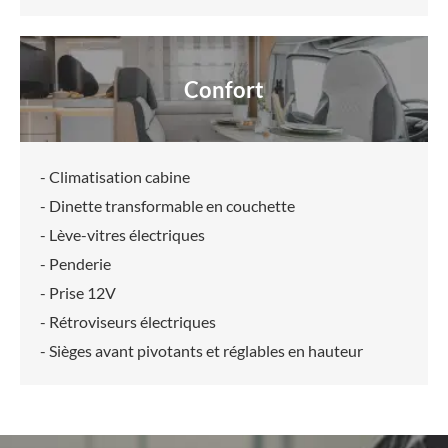
Confort
- Climatisation cabine
- Dinette transformable en couchette
- Lève-vitres électriques
- Penderie
- Prise 12V
- Rétroviseurs électriques
- Sièges avant pivotants et réglables en hauteur