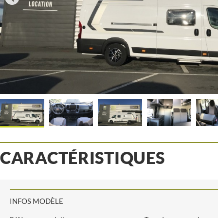
CARACTÉRISTIQUES
INFOS MODÈLE