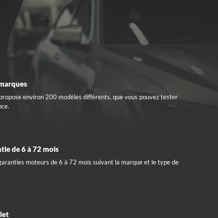
imarques
 propose environ 200 modèles différents, que vous pouvez tester
nce.
tie de 6 à 72 mois
aranties moteurs de 6 à 72 mois suivant la marque et le type de
let