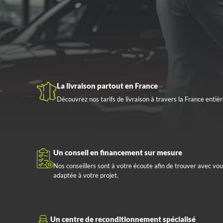
La livraison partout en France
Découvrez nos tarifs de livraison à travers la France entièr
Un conseil en financement sur mesure
Nos conseillers sont à votre écoute afin de trouver avec vou
adaptée à votre projet.
Un centre de reconditionnement spécialisé