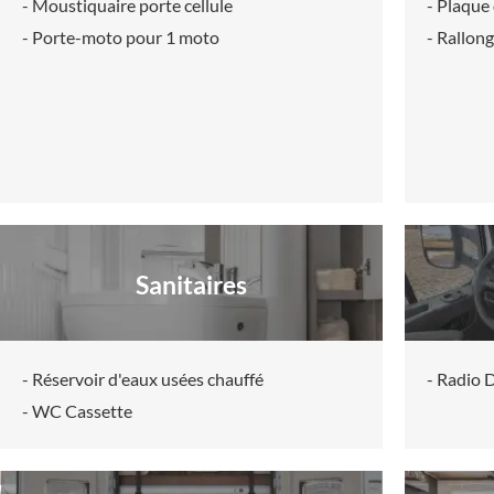
- Moustiquaire porte cellule
- Plaque 
- Porte-moto pour 1 moto
- Rallong
Sanitaires
- Réservoir d'eaux usées chauffé
- Radio
- WC Cassette